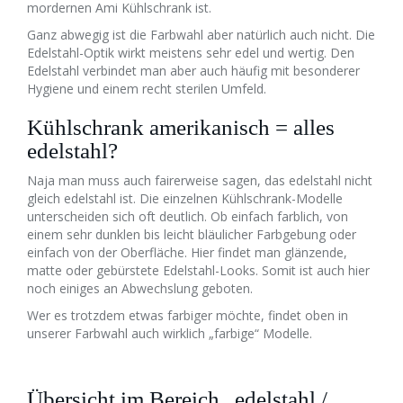
mordernen Ami Kühlschrank ist.
Ganz abwegig ist die Farbwahl aber natürlich auch nicht. Die
Edelstahl-Optik wirkt meistens sehr edel und wertig. Den
Edelstahl verbindet man aber auch häufig mit besonderer
Hygiene und einem recht sterilen Umfeld.
Kühlschrank amerikanisch = alles
edelstahl?
Naja man muss auch fairerweise sagen, das edelstahl nicht
gleich edelstahl ist. Die einzelnen Kühlschrank-Modelle
unterscheiden sich oft deutlich. Ob einfach farblich, von
einem sehr dunklen bis leicht bläulicher Farbgebung oder
einfach von der Oberfläche. Hier findet man glänzende,
matte oder gebürstete Edelstahl-Looks. Somit ist auch hier
noch einiges an Abwechslung geboten.
Wer es trotzdem etwas farbiger möchte, findet oben in
unserer Farbwahl auch wirklich „farbige“ Modelle.
Übersicht im Bereich „edelstahl /