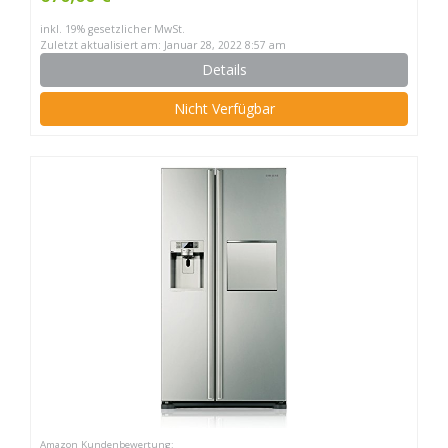
inkl. 19% gesetzlicher MwSt.
Zuletzt aktualisiert am: Januar 28, 2022 8:57 am
Details
Nicht Verfügbar