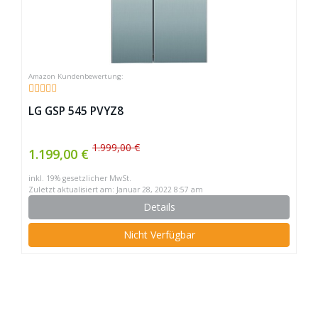
LG GSP 545 PVYZ8
1.999,00 €
1.199,00 €
inkl. 19% gesetzlicher MwSt.
Zuletzt aktualisiert am: Januar 28, 2022 8:57 am
Details
Nicht Verfügbar